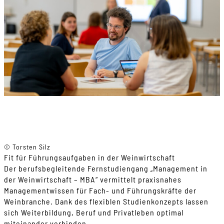
© Torsten Silz
Fit für Führungsaufgaben in der Weinwirtschaft
Der berufsbegleitende Fernstudiengang „Management in
der Weinwirtschaft – MBA“ vermittelt praxisnahes
Managementwissen für Fach- und Führungskräfte der
Weinbranche. Dank des flexiblen Studienkonzepts lassen
sich Weiterbildung, Beruf und Privatleben optimal
miteinander verbinden.