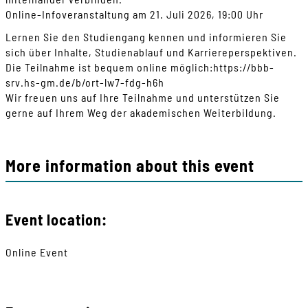
Online-Infoveranstaltung am 21. Juli 2026, 19:00 Uhr
Lernen Sie den Studiengang kennen und informieren Sie
sich über Inhalte, Studienablauf und Karriereperspektiven.
Die Teilnahme ist bequem online möglich:https://bbb-
srv.hs-gm.de/b/ort-lw7-fdg-h6h
Wir freuen uns auf Ihre Teilnahme und unterstützen Sie
gerne auf Ihrem Weg der akademischen Weiterbildung.
More information about this event
Event location:
Online Event