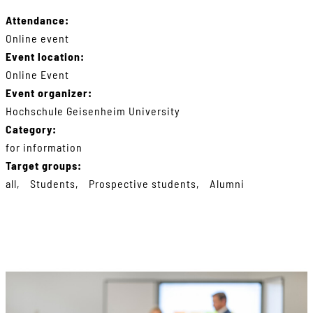
Attendance:
Online event
Event location:
Online Event
Event organizer:
Hochschule Geisenheim University
Category:
for information
Target groups:
all
Students
Prospective students
Alumni