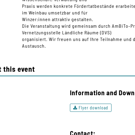
Praxis werden konkrete Fördertatbestände erarbeit
im Weinbau umsetzbar und für
Winzer:innen attraktiv gestalten.
Die Veranstaltung wird gemeinsam durch AmBiTo-Pr
Vernetzungsstelle Ländliche Räume (DVS)
organisiert. Wir freuen uns auf Ihre Teilnahme un
Austausch.
 this event
Information and Down
Flyer download
Contact: