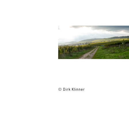
© Dirk Klinner