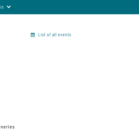
in
List of all events
neries