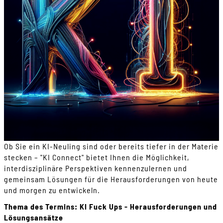
Ob Sie ein KI-Neuling sind oder bereits tiefer in der Materie
stecken – "KI Connect" bietet Ihnen die Möglichkeit,
interdisziplinäre Perspektiven kennenzulernen und
gemeinsam Lösungen für die Herausforderungen von heute
und morgen zu entwickeln.
Thema des Termins: KI Fuck Ups - Herausforderungen und
Lösungsansätze