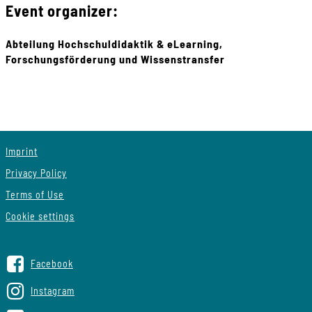
Event organizer:
Abteilung Hochschuldidaktik & eLearning,
Forschungsförderung und Wissenstransfer
Imprint
Privacy Policy
Terms of Use
Cookie settings
Facebook
Instagram