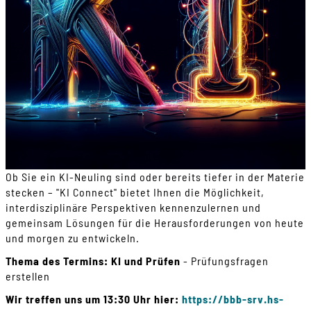
Ob Sie ein KI-Neuling sind oder bereits tiefer in der Materie
stecken – "KI Connect" bietet Ihnen die Möglichkeit,
interdisziplinäre Perspektiven kennenzulernen und
gemeinsam Lösungen für die Herausforderungen von heute
und morgen zu entwickeln.
Thema des Termins: KI und Prüfen
- Prüfungsfragen
erstellen
Wir treffen uns um 13:30 Uhr hier:
https://bbb-srv.hs-