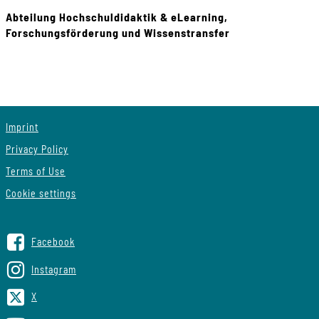
Abteilung Hochschuldidaktik & eLearning,
Forschungsförderung und Wissenstransfer
Imprint
Privacy Policy
Terms of Use
Cookie settings
Facebook
Instagram
X