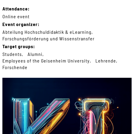
Attendance:
Online event
Event organizer:
Abteilung Hochschuldidaktik & eLearning
Forschungsförderung und Wissenstransfer
Target groups:
Students
Alumni
Employees of the Geisenheim University
Lehrende
Forschende