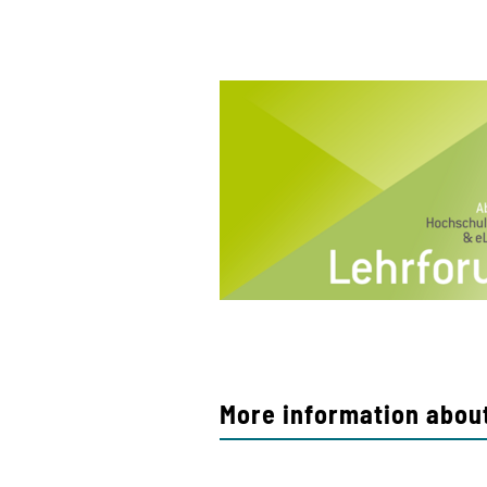
More information about