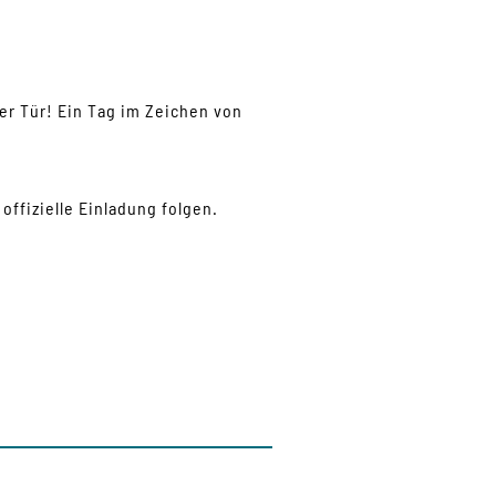
er Tür! Ein Tag im Zeichen von
offizielle Einladung folgen.