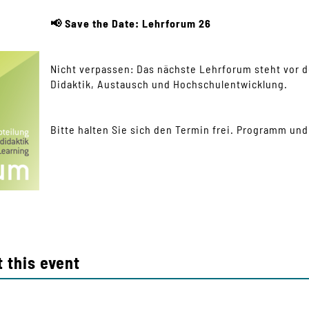
📢 Save the Date: Lehrforum 26
Nicht verpassen: Das nächste Lehrforum steht vor d
Didaktik, Austausch und Hochschulentwicklung.
Bitte halten Sie sich den Termin frei. Programm und 
 this event