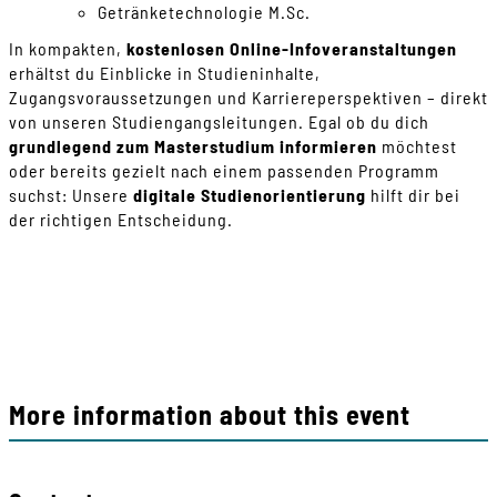
Getränketechnologie M.Sc.
In kompakten,
kostenlosen Online-Infoveranstaltungen
erhältst du Einblicke in Studieninhalte,
Zugangsvoraussetzungen und Karriereperspektiven – direkt
von unseren Studiengangsleitungen. Egal ob du dich
grundlegend zum Masterstudium informieren
möchtest
oder bereits gezielt nach einem passenden Programm
suchst: Unsere
digitale Studienorientierung
hilft dir bei
der richtigen Entscheidung.
More information about this event