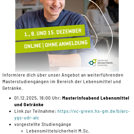
Informiere dich über unser Angebot an weiterführenden
Masterstudiengängen im Bereich der Lebensmittel und
Getränke.
01.12.2025, 18:00 Uhr:
Masterinfoabend Lebensmittel
und Getränke
Link zur Teilnahme:
https://vc-green.hs-gm.de/b/arc-
ygs-udr-alc
vorgestellte Studiengänge
Lebensmittelsicherheit M.Sc.