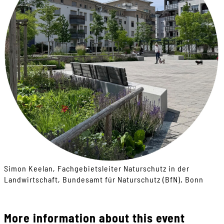
Simon Keelan, Fachgebietsleiter Naturschutz in der
Landwirtschaft, Bundesamt für Naturschutz (BfN), Bonn
More information about this event