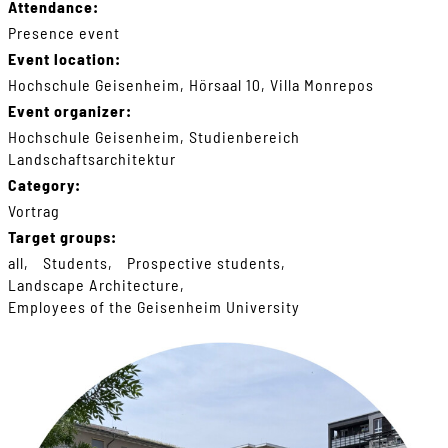
Attendance:
Presence event
Event location:
Hochschule Geisenheim, Hörsaal 10, Villa Monrepos
Event organizer:
Hochschule Geisenheim, Studienbereich
Landschaftsarchitektur
Category:
Vortrag
Target groups:
all
Students
Prospective students
Landscape Architecture
Employees of the Geisenheim University