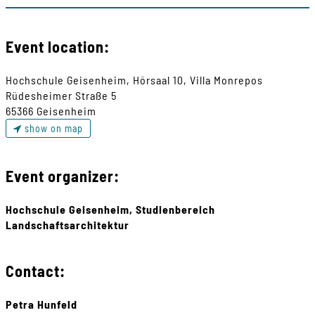
Event location:
Hochschule Geisenheim, Hörsaal 10, Villa Monrepos
Rüdesheimer Straße 5
65366 Geisenheim
show on map
Event organizer:
Hochschule Geisenheim, Studienbereich
Landschaftsarchitektur
Contact:
Petra Hunfeld