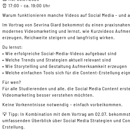
⏰ 17:00 – ca. 19:00 Uhr
Warum funktionieren manche Videos auf Social Media – und a
Im Vortrag von Sevrina Giard bekommst du einen praxisnahen 
modernes Videomarketing und lernst, wie Kurzvideos Aufme
erzeugen, Reichweite steigern und langfristig wirken.
Du lernst:
• Wie erfolgreiche Social-Media-Videos aufgebaut sind
• Welche Trends und Strategien aktuell relevant sind
• Wie Storytelling und Gestaltung Aufmerksamkeit erzeugen
• Welche einfachen Tools sich für die Content-Erstellung eig
Für wen?
Für alle Studierenden und alle, die Social Media Content erst
Videomarketing besser verstehen möchten.
Keine Vorkenntnisse notwendig – einfach vorbeikommen.
💡 Tipp: In Kombination mit dem Vortrag am 02.07. bekomms
umfassenden Überblick über Social Media Strategien und Co
Erstellung.