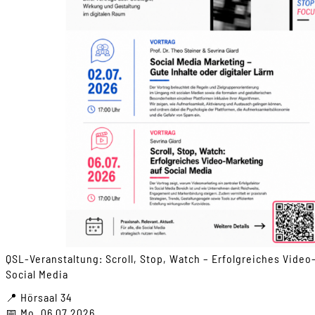
QSL-Veranstaltung: Scroll, Stop, Watch – Erfolgreiches Video
Social Media
📍 Hörsaal 34
📅 Mo, 06.07.2026