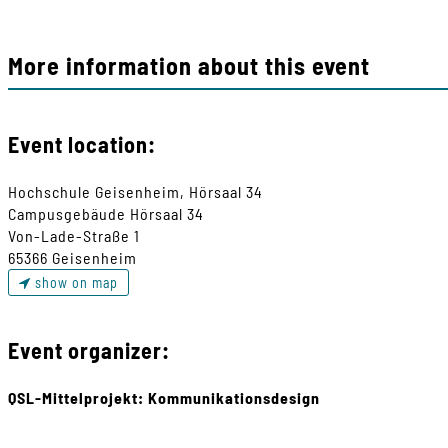
More information about this event
Event location:
Hochschule Geisenheim, Hörsaal 34
Campusgebäude Hörsaal 34
Von-Lade-Straße 1
65366 Geisenheim
show on map
Event organizer:
QSL-Mittelprojekt: Kommunikationsdesign