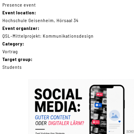
Presence event
Event location:
Hochschule Geisenheim, Hörsaal 34
Event organizer:
QSL-Mittelprojekt: Kommunikationsdesign
Category:
Vortrag
Target group:
Students