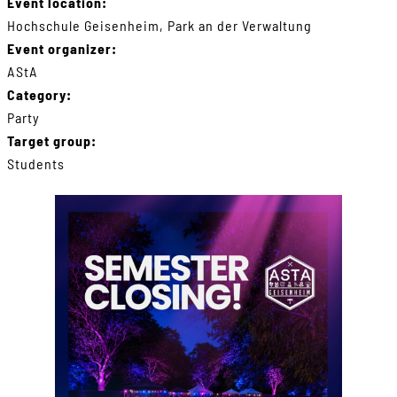
Event location:
Hochschule Geisenheim, Park an der Verwaltung
Event organizer:
AStA
Category:
Party
Target group:
Students