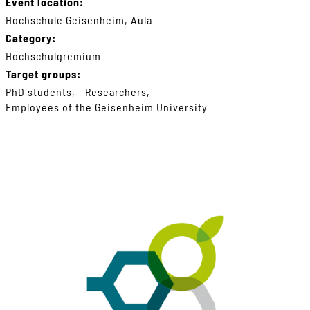
Event location:
Hochschule Geisenheim, Aula
Category:
Hochschulgremium
Target groups:
PhD students
Researchers
Employees of the Geisenheim University