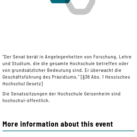
"Der Senat berät in Angelegenheiten von Forschung, Lehre
und Studium, die die gesamte Hochschule betreffen oder
von grundsätzlicher Bedeutung sind. Er überwacht die
Geschäftsführung des Präsidiums." [§36 Abs. 1 Hessisches
Hochschul Gesetz]
Die Senatssitzungen der Hochschule Geisenheim sind
hochschul-öffentlich.
More information about this event