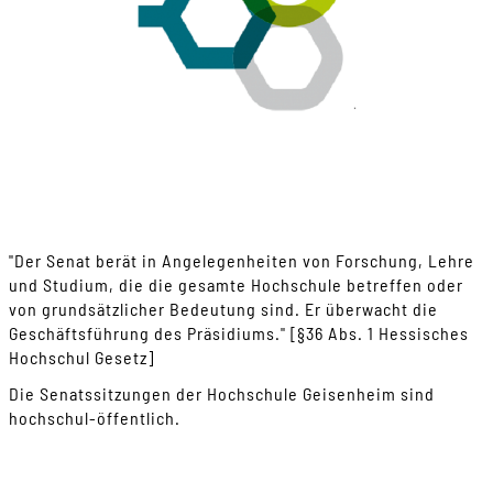
"Der Senat berät in Angelegenheiten von Forschung, Lehre
und Studium, die die gesamte Hochschule betreffen oder
von grundsätzlicher Bedeutung sind. Er überwacht die
Geschäftsführung des Präsidiums." [§36 Abs. 1 Hessisches
Hochschul Gesetz]
Die Senatssitzungen der Hochschule Geisenheim sind
hochschul-öffentlich.