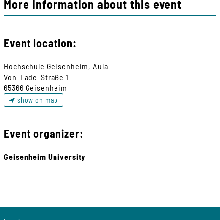
More information about this event
Event location:
Hochschule Geisenheim, Aula
Von-Lade-Straße 1
65366 Geisenheim
show on map
Event organizer:
Geisenheim University