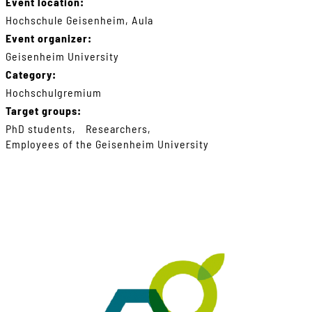
Event location:
Hochschule Geisenheim, Aula
Event organizer:
Geisenheim University
Category:
Hochschulgremium
Target groups:
PhD students
Researchers
Employees of the Geisenheim University