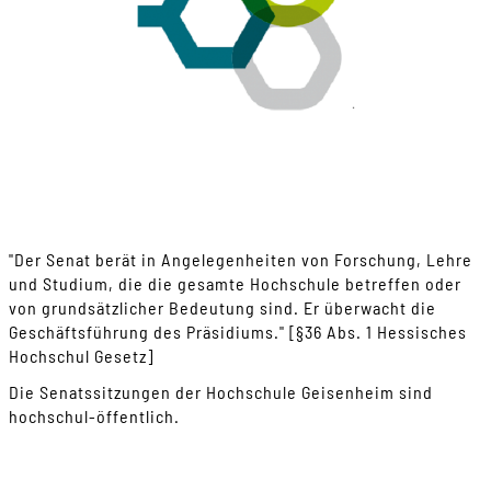
"Der Senat berät in Angelegenheiten von Forschung, Lehre
und Studium, die die gesamte Hochschule betreffen oder
von grundsätzlicher Bedeutung sind. Er überwacht die
Geschäftsführung des Präsidiums." [§36 Abs. 1 Hessisches
Hochschul Gesetz]
Die Senatssitzungen der Hochschule Geisenheim sind
hochschul-öffentlich.