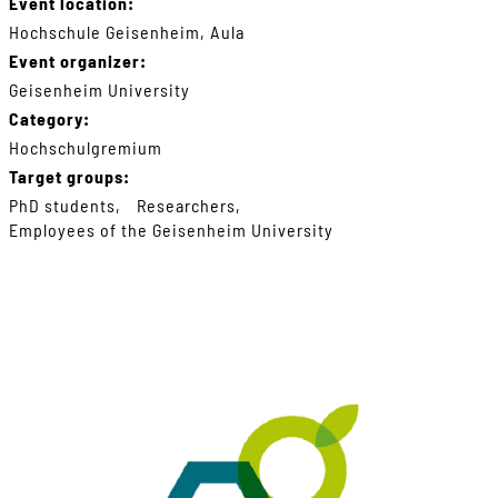
Event location:
Hochschule Geisenheim, Aula
Event organizer:
Geisenheim University
Category:
Hochschulgremium
Target groups:
PhD students
Researchers
Employees of the Geisenheim University