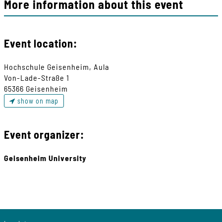
More information about this event
Event location:
Hochschule Geisenheim, Aula
Von-Lade-Straße 1
65366 Geisenheim
show on map
Event organizer:
Geisenheim University