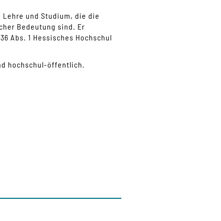
 Lehre und Studium, die die
cher Bedeutung sind. Er
§36 Abs. 1 Hessisches Hochschul
d hochschul-öffentlich.