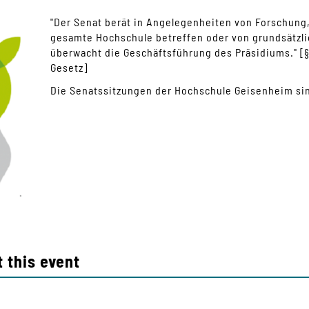
"Der Senat berät in Angelegenheiten von Forschung,
gesamte Hochschule betreffen oder von grundsätzli
überwacht die Geschäftsführung des Präsidiums." [
Gesetz]
Die Senatssitzungen der Hochschule Geisenheim sin
 this event