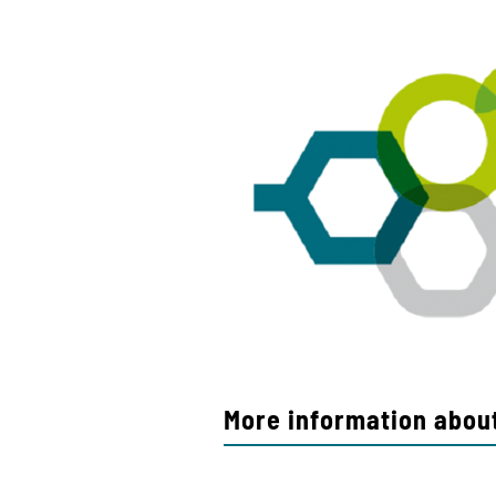
More information about