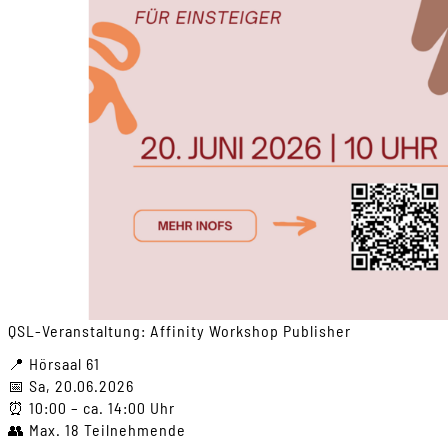
QSL-Veranstaltung: Affinity Workshop Publisher
📍 Hörsaal 61
📅 Sa, 20.06.2026
⏰ 10:00 – ca. 14:00 Uhr
👥 Max. 18 Teilnehmende