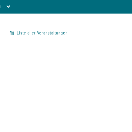
in
Liste aller Veranstaltungen