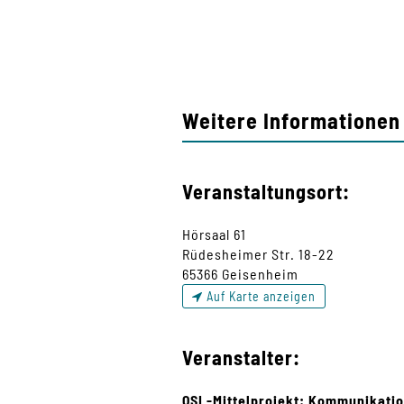
Weitere Informationen 
Veranstaltungsort:
Hörsaal 61
Rüdesheimer Str. 18-22
65366 Geisenheim
Auf Karte anzeigen
Veranstalter:
QSL-Mittelprojekt: Kommunikati