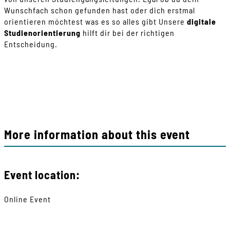
Wunschfach schon gefunden hast oder dich erstmal
orientieren möchtest was es so alles gibt Unsere
digitale
Studienorientierung
hilft dir bei der richtigen
Entscheidung.
More information about this event
Event location:
Online Event