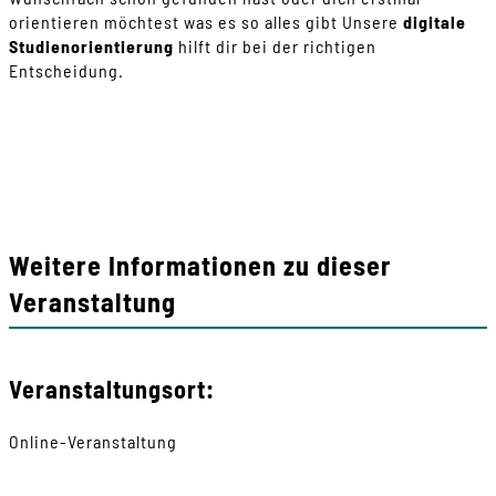
orientieren möchtest was es so alles gibt Unsere
digitale
Studienorientierung
hilft dir bei der richtigen
Entscheidung.
Weitere Informationen zu dieser
Veranstaltung
Veranstaltungsort:
Online-Veranstaltung