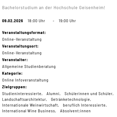
Bachelorstudium an der Hochschule Geisenheim!
09.02.2026
18:00 Uhr
-
19:00 Uhr
Veranstaltungsformat:
Online-Veranstaltung
Veranstaltungsort:
Online-Veranstaltung
Veranstalter:
Allgemeine Studienberatung
Kategorie:
Online Infoveranstaltung
Zielgruppen:
Studieninteressierte
Alumni
Schülerinnen und Schüler
Landschaftsarchitektur
Getränketechnologie
Internationale Weinwirtschaft
beruflich Interessierte
International Wine Business
Absolvent:innen