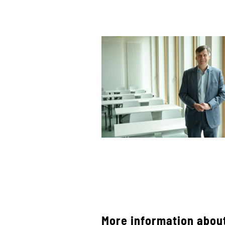
More information about