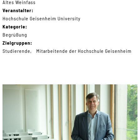
Altes Weinfass
Veranstalter:
Hochschule Geisenheim University
Kategorie:
Begrüßung
Zielgruppen:
Studierende
Mitarbeitende der Hochschule Geisenheim