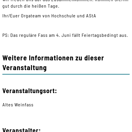
gut durch die heißen Tage.
Ihr/Euer Orgateam von Hochschule und AStA
PS: Das reguläre Fass am 4. Juni fällt Feiertagsbedingt aus.
Weitere Informationen zu dieser
Veranstaltung
Veranstaltungsort:
Altes Weinfass
Veranstalter: