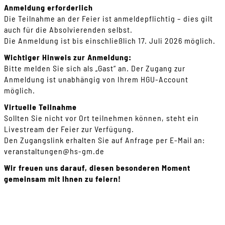
Anmeldung erforderlich
Die Teilnahme an der Feier ist anmeldepflichtig – dies gilt
auch für die Absolvierenden selbst.
Die Anmeldung ist bis einschließlich 17. Juli 2026 möglich.
Wichtiger Hinweis zur Anmeldung:
Bitte melden Sie sich als „Gast“ an. Der Zugang zur
Anmeldung ist unabhängig von Ihrem HGU-Account
möglich.
Virtuelle Teilnahme
Sollten Sie nicht vor Ort teilnehmen können, steht ein
Livestream der Feier zur Verfügung.
Den Zugangslink erhalten Sie auf Anfrage per E-Mail an:
veranstaltungen
@
hs-gm
.
de
Wir freuen uns darauf, diesen besonderen Moment
gemeinsam mit Ihnen zu feiern!