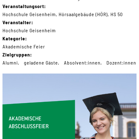
Veranstaltungsort:
Hochschule Geisenheim, Hörsaalgebäude (HÖR), HS 50
Veranstalter:
Hochschule Geisenheim
Kategorie:
Akademische Feier
Zielgruppen:
Alumni
geladene Gäste
Absolvent:innen
Dozent:innen