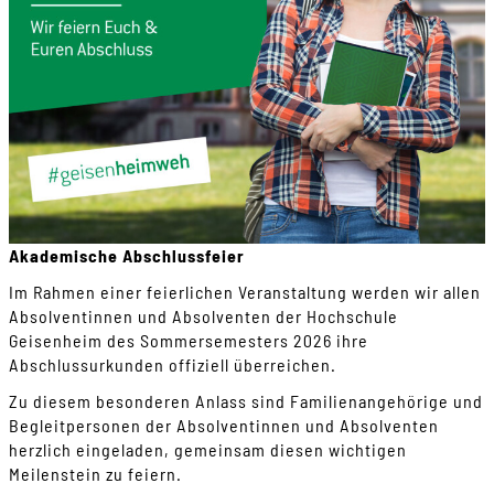
Akademische Abschlussfeier
Im Rahmen einer feierlichen Veranstaltung werden wir allen
Absolventinnen und Absolventen der Hochschule
Geisenheim des Sommersemesters 2026 ihre
Abschlussurkunden offiziell überreichen.
Zu diesem besonderen Anlass sind Familienangehörige und
Begleitpersonen der Absolventinnen und Absolventen
herzlich eingeladen, gemeinsam diesen wichtigen
Meilenstein zu feiern.