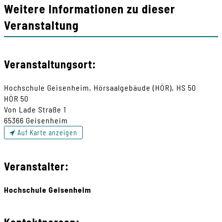
Weitere Informationen zu dieser
Veranstaltung
Veranstaltungsort:
Hochschule Geisenheim, Hörsaalgebäude (HÖR), HS 50
HÖR 50
Von Lade Straße 1
65366 Geisenheim
Auf Karte anzeigen
Veranstalter:
Hochschule Geisenheim