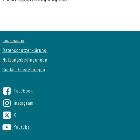
Impressum
Datenschutzerklärung
Nutzungsbedingungen
Cookie-Einstellungen
Facebook
Instagram
X
Youtube