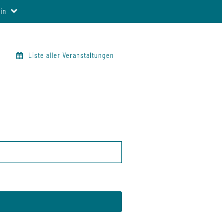
in
Liste aller Veranstaltungen