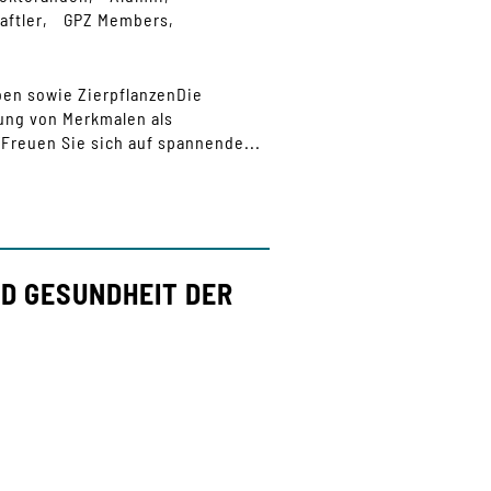
aftler
GPZ Members
en sowie ZierpflanzenDie
ung von Merkmalen als
“Freuen Sie sich auf spannende...
D GESUNDHEIT DER