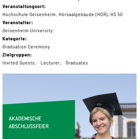
Veranstaltungsort:
Hochschule Geisenheim, Hörsaalgebäude (HÖR), HS 50
Veranstalter:
Geisenheim University
Kategorie:
Graduation Ceremony
Zielgruppen:
Invited Guests
Lecturer
Graduates