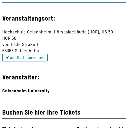
Veranstaltungsort:
Hochschule Geisenheim, Hörsaalgebäude (HÖR), HS 50
HÖR 50
Von Lade Straße 1
65366 Geisenheim
Auf Karte anzeigen
Veranstalter:
Geisenheim University
Buchen Sie hier Ihre Tickets