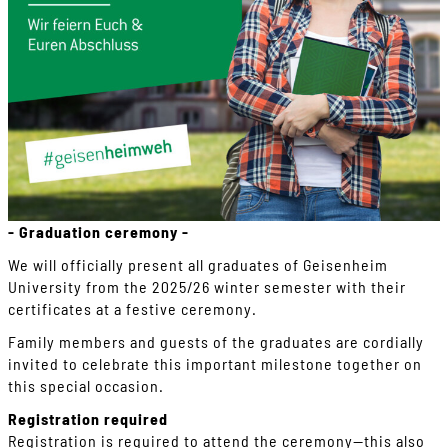
- Graduation ceremony -
We will officially present all graduates of Geisenheim
University from the 2025/26 winter semester with their
certificates at a festive ceremony.
Family members and guests of the graduates are cordially
invited to celebrate this important milestone together on
this special occasion.
Registration required
Registration is required to attend the ceremony—this also