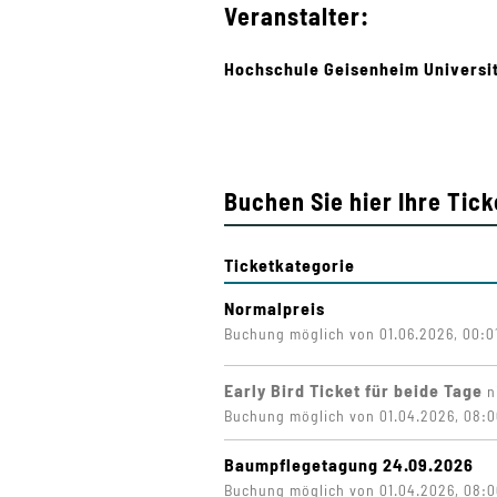
Veranstalter:
Hochschule Geisenheim Universi
Buchen Sie hier Ihre Tick
Ticketkategorie
Normalpreis
Buchung möglich von 01.06.2026, 00:01
Early Bird Ticket für beide Tage
n
Buchung möglich von 01.04.2026, 08:00
Baumpflegetagung 24.09.2026
Buchung möglich von 01.04.2026, 08:00