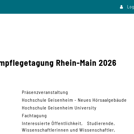
Log
mpflegetagung Rhein-Main 2026
Präsenzveranstaltung
Hochschule Geisenheim - Neues Hörsaalgebäude
Hochschule Geisenheim University
Fachtagung
Interessierte Öffentlichkeit
Studierende
Wissenschaftlerinnen und Wissenschaftler