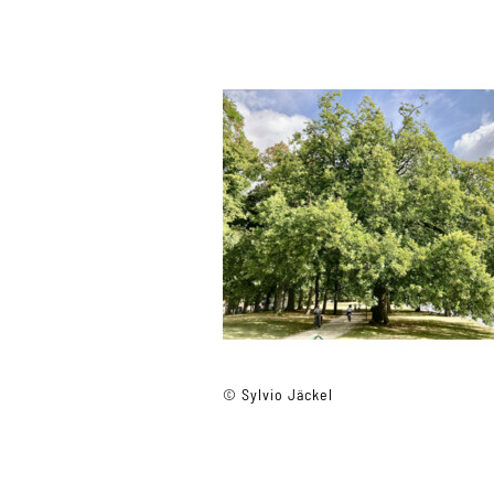
© Sylvio Jäckel