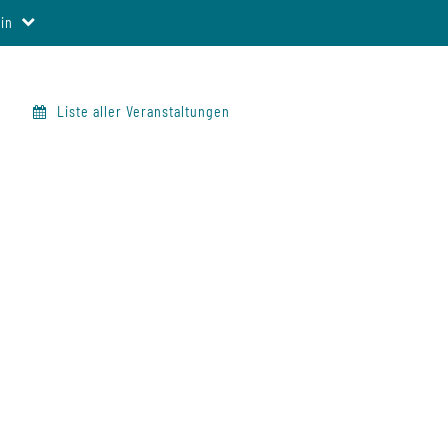
in
Liste aller Veranstaltungen