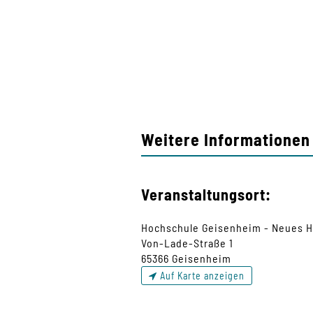
Weitere Informationen 
Veranstaltungsort:
Hochschule Geisenheim - Neues 
Von-Lade-Straße 1
65366 Geisenheim
Auf Karte anzeigen