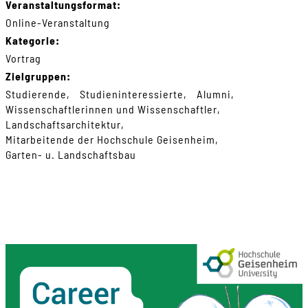
Veranstaltungsformat:
Online-Veranstaltung
Kategorie:
Vortrag
Zielgruppen:
Studierende
Studieninteressierte
Alumni
Wissenschaftlerinnen und Wissenschaftler
Landschaftsarchitektur
Mitarbeitende der Hochschule Geisenheim
Garten- u. Landschaftsbau