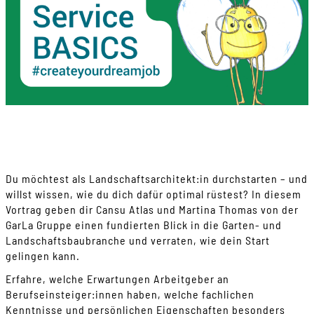
Du möchtest als Landschaftsarchitekt:in durchstarten – und
willst wissen, wie du dich dafür optimal rüstest? In diesem
Vortrag geben dir Cansu Atlas und Martina Thomas von der
GarLa Gruppe einen fundierten Blick in die Garten- und
Landschaftsbaubranche und verraten, wie dein Start
gelingen kann.
Erfahre, welche Erwartungen Arbeitgeber an
Berufseinsteiger:innen haben, welche fachlichen
Kenntnisse und persönlichen Eigenschaften besonders