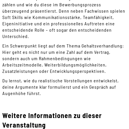
zählen und wie du diese im Bewerbungsprozess
überzeugend präsentierst. Denn neben Fachwissen spielen
Soft Skills wie Kommunikationsstärke, Teamfähigkeit,
Eigeninitiative und ein professionelles Auftreten eine
entscheidende Rolle – oft sogar den entscheidenden
Unterschied.
Ein Schwerpunkt liegt auf dem Thema Gehaltsverhandlung:
Hier geht es nicht nur um eine Zahl auf dem Vertrag,
sondern auch um Rahmenbedingungen wie
Arbeitszeitmodelle, Weiterbildungsmöglichkeiten,
Zusatzleistungen oder Entwicklungsperspektiven.
Du lernst, wie du realistische Vorstellungen entwickelst,
deine Argumente klar formulierst und ein Gespräch auf
Augenhöhe führst.
Weitere Informationen zu dieser
Veranstaltung