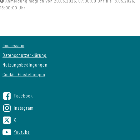
Anmeldung möglich von 20.03.2026, 07:00:00 Uhr bis 18.05.2026,
18:00:00 Uhr
Impressum
Datenschutzerklärung
Nutzungsbedingungen
Cookie-Einstellungen
Facebook
Instagram
X
Youtube