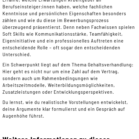
Berufseinsteiger:innen haben, welche fachlichen
Kenntnisse und persönlichen Eigenschaften besonders
zählen und wie du diese im Bewerbungsprozess
überzeugend präsentierst. Denn neben Fachwissen spielen
Soft Skills wie Kommunikationsstärke, Teamfähigkeit,
Eigeninitiative und ein professionelles Auftreten eine
entscheidende Rolle – oft sogar den entscheidenden
Unterschied.
Ein Schwerpunkt liegt auf dem Thema Gehaltsverhandlung:
Hier geht es nicht nur um eine Zahl auf dem Vertrag,
sondern auch um Rahmenbedingungen wie
Arbeitszeitmodelle, Weiterbildungsmöglichkeiten,
Zusatzleistungen oder Entwicklungsperspektiven.
Du lernst, wie du realistische Vorstellungen entwickelst,
deine Argumente klar formulierst und ein Gespräch auf
Augenhöhe führst.