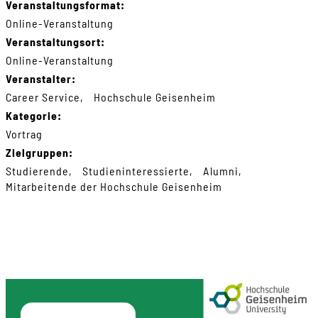
Veranstaltungsformat:
Online-Veranstaltung
Veranstaltungsort:
Online-Veranstaltung
Veranstalter:
Career Service
Hochschule Geisenheim
Kategorie:
Vortrag
Zielgruppen:
Studierende
Studieninteressierte
Alumni
Mitarbeitende der Hochschule Geisenheim