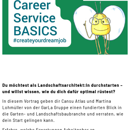
Du möchtest als Landschaftsarchitekt:in durchstarten –
und willst wissen, wie du dich dafür optimal rüstest?
In diesem Vortrag geben dir Cansu Atlas und Martina
Lohmüller von der GarLa Gruppe einen fundierten Blick in
die Garten- und Landschaftsbaubranche und verraten, wie
dein Start gelingen kann.
Erfahre, welche Erwartungen Arbeitgeber an