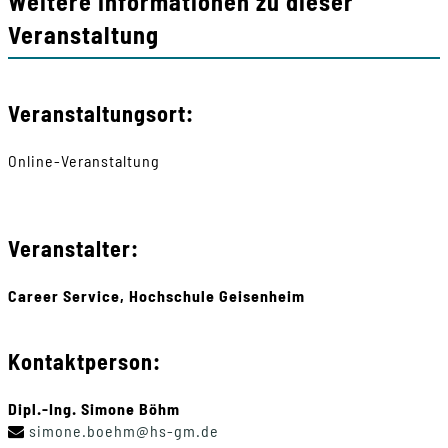
Weitere Informationen zu dieser
Veranstaltung
Veranstaltungsort:
Online-Veranstaltung
Veranstalter:
Career Service, Hochschule Geisenheim
Kontaktperson:
Dipl.-Ing. Simone Böhm
simone
.
boehm
@
hs-gm
.
de