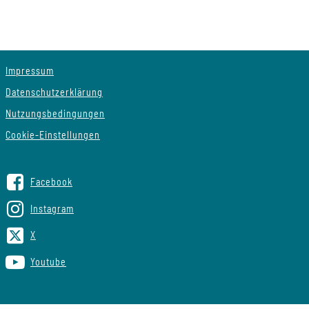
Impressum
Datenschutzerklärung
Nutzungsbedingungen
Cookie-Einstellungen
Facebook
Instagram
X
Youtube