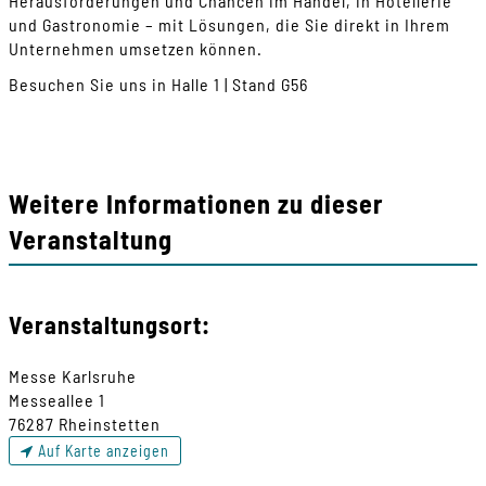
Herausforderungen und Chancen im Handel, in Hotellerie
und Gastronomie – mit Lösungen, die Sie direkt in Ihrem
Unternehmen umsetzen können.
Besuchen Sie uns in Halle 1 | Stand G56
Weitere Informationen zu dieser
Veranstaltung
Veranstaltungsort:
Messe Karlsruhe
Messeallee 1
76287 Rheinstetten
Auf Karte anzeigen