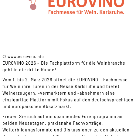
© www.eurovino.info
EUROVINO 2026 – Die Fachplattform für die Weinbranche
geht in die dritte Runde!
Vom 1. bis 2. März 2026 öffnet die EUROVINO – Fachmesse
für Wein ihre Türen in der Messe Karlsruhe und bietet
Weinerzeugern, -vermarktern und -abnehmern eine
einzigartige Plattform mit Fokus auf den deutschsprachigen
und europäischen Absatzmarkt.
Freuen Sie sich auf ein spannendes Forenprogramm an
beiden Messetagen: praxisnahe Fachvorträge,
Weiterbildungsformate und Diskussionen zu den aktuellen