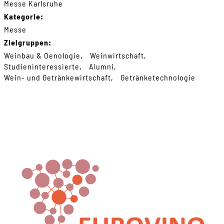
Messe Karlsruhe
Kategorie:
Messe
Zielgruppen:
Weinbau & Oenologie
Weinwirtschaft
Studieninteressierte
Alumni
Wein- und Getränkewirtschaft
Getränketechnologie