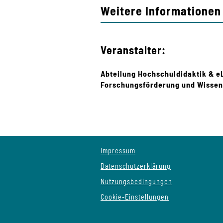
Weitere Informationen 
Veranstalter:
Abteilung Hochschuldidaktik & e
Forschungsförderung und Wissen
Impressum
Datenschutzerklärung
Nutzungsbedingungen
Cookie-Einstellungen