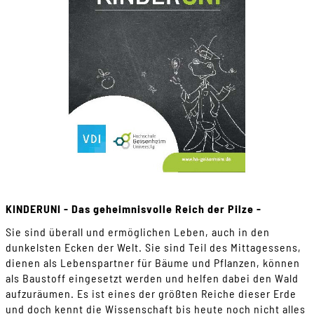
KINDERUNI - Das geheimnisvolle Reich der Pilze -
Sie sind überall und ermöglichen Leben, auch in den
dunkelsten Ecken der Welt. Sie sind Teil des Mittagessens,
dienen als Lebenspartner für Bäume und Pflanzen, können
als Baustoff eingesetzt werden und helfen dabei den Wald
aufzuräumen. Es ist eines der größten Reiche dieser Erde
und doch kennt die Wissenschaft bis heute noch nicht alles