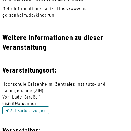
Mehr Informationen auf: https://www.hs-
geisenheim.de/kinderuni
Weitere Informationen zu dieser
Veranstaltung
Veranstaltungsort:
Hochschule Geisenheim, Zentrales Instituts- und
Laborgebäude (ZIG)
Von-Lade-Straße 1
65366 Geisenheim
Auf Karte anzeigen
Veranstalter: