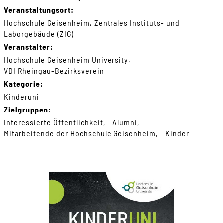
Veranstaltungsort:
Hochschule Geisenheim, Zentrales Instituts- und
Laborgebäude (ZIG)
Veranstalter:
Hochschule Geisenheim University
VDI Rheingau-Bezirksverein
Kategorie:
Kinderuni
Zielgruppen:
Interessierte Öffentlichkeit
Alumni
Mitarbeitende der Hochschule Geisenheim
Kinder