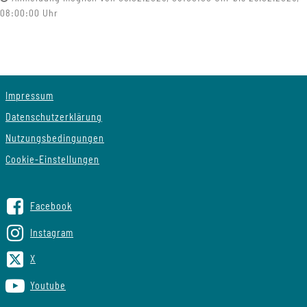
08:00:00 Uhr
Impressum
Datenschutzerklärung
Nutzungsbedingungen
Cookie-Einstellungen
Facebook
Instagram
X
Youtube