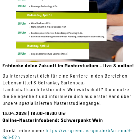
Entdecke deine Zukunft im Masterstudium – live & online!
Du interessierst dich für eine Karriere in den Bereichen
Lebensmittel & Getränke, Gartenbau,
Landschaftsarchitektur oder Weinwirtschaft? Dann nutze
die Gelegenheit und informiere dich aus erster Hand über
unsere spezialisierten Masterstudiengänge!
13.04.2026 | 18:00-19:00 Uhr
Online-Masterinfoabend: Schwerpunkt Wein
Direkt teilnehmen:
https://vc-green.hs-gm.de/b/arc-mc9-
9c6-52h