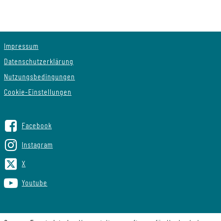
Impressum
Datenschutzerklärung
Nutzungsbedingungen
Cookie-Einstellungen
Facebook
Instagram
X
Youtube