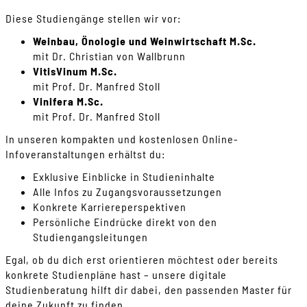
Diese Studiengänge stellen wir vor:
Weinbau, Önologie und Weinwirtschaft M.Sc.
mit Dr. Christian von Wallbrunn
VitisVinum M.Sc.
mit Prof. Dr. Manfred Stoll
Vinifera M.Sc.
mit Prof. Dr. Manfred Stoll
In unseren kompakten und kostenlosen Online-
Infoveranstaltungen erhältst du:
Exklusive Einblicke in Studieninhalte
Alle Infos zu Zugangsvoraussetzungen
Konkrete Karriereperspektiven
Persönliche Eindrücke direkt von den
Studiengangsleitungen
Egal, ob du dich erst orientieren möchtest oder bereits
konkrete Studienpläne hast – unsere digitale
Studienberatung hilft dir dabei, den passenden Master für
deine Zukunft zu finden.