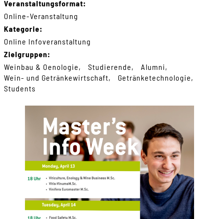
Veranstaltungsformat:
Online-Veranstaltung
Kategorie:
Online Infoveranstaltung
Zielgruppen:
Weinbau & Oenologie
Studierende
Alumni
Wein- und Getränkewirtschaft
Getränketechnologie
Students