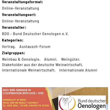
Veranstaltungsformat:
Online-Veranstaltung
Veranstaltungsort:
Online-Veranstaltung
Veranstalter:
BDO - Bund Deutscher Oenologen e.V.
Kategorien:
Vortrag
Austausch-Forum
Zielgruppen:
Weinbau & Oenologie
Alumni
Weingüter
Stakeholder aus der deutsche Weinwirtschaft
Internationale Weinwirtschaft
Internationale Alumni