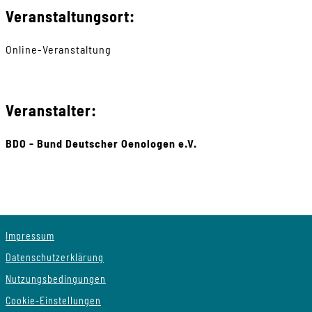
Veranstaltungsort:
Online-Veranstaltung
Veranstalter:
BDO - Bund Deutscher Oenologen e.V.
Impressum
Datenschutzerklärung
Nutzungsbedingungen
Cookie-Einstellungen