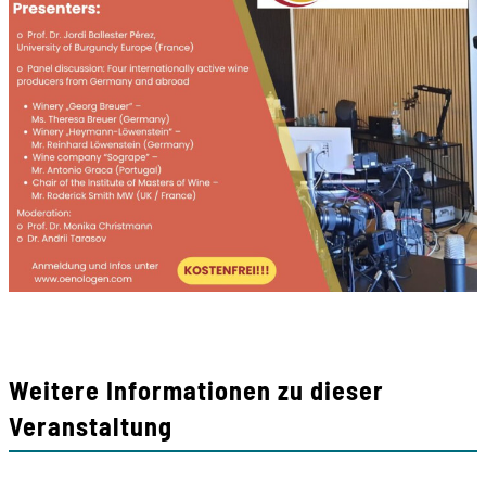
Weitere Informationen zu dieser
Veranstaltung