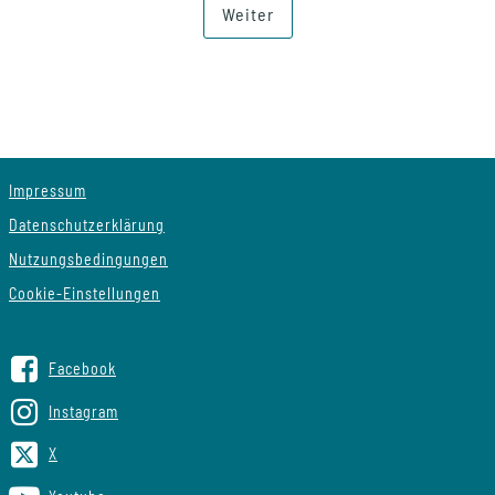
Weiter
Impressum
Datenschutzerklärung
Nutzungsbedingungen
Cookie-Einstellungen
Facebook
Instagram
X