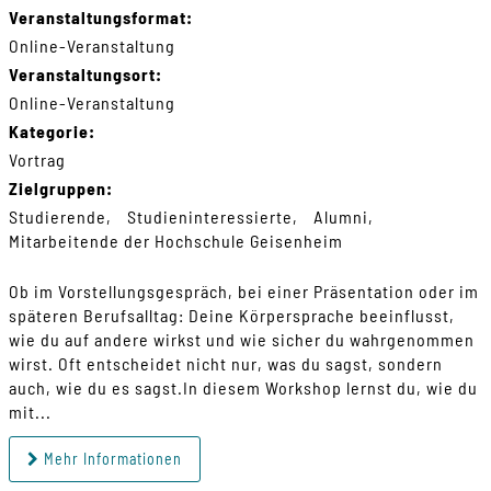
Veranstaltungsformat:
Online-Veranstaltung
Veranstaltungsort:
Online-Veranstaltung
Kategorie:
Vortrag
Zielgruppen:
Studierende
Studieninteressierte
Alumni
Mitarbeitende der Hochschule Geisenheim
Ob im Vorstellungsgespräch, bei einer Präsentation oder im
späteren Berufsalltag: Deine Körpersprache beeinflusst,
wie du auf andere wirkst und wie sicher du wahrgenommen
wirst. Oft entscheidet nicht nur, was du sagst, sondern
auch, wie du es sagst.In diesem Workshop lernst du, wie du
mit...
Mehr Informationen