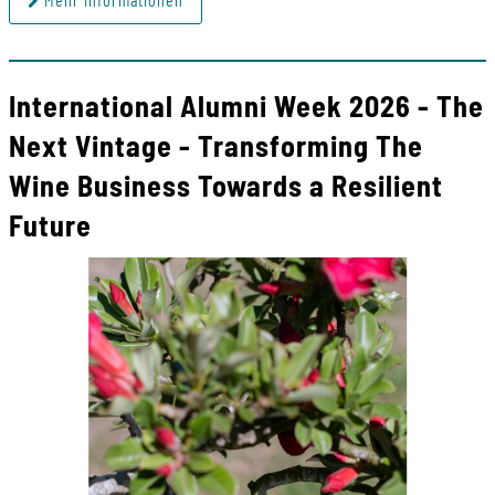
Mehr Informationen
International Alumni Week 2026 - The
Next Vintage - Transforming The
Wine Business Towards a Resilient
Future