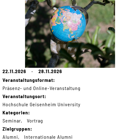
22.11.2026
-
28.11.2026
Veranstaltungsformat:
Präsenz- und Online-Veranstaltung
Veranstaltungsort:
Hochschule Geisenheim University
Kategorien:
Seminar
Vortrag
Zielgruppen:
Alumni
Internationale Alumni