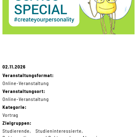
02.11.2026
Veranstaltungsformat:
Online-Veranstaltung
Veranstaltungsort:
Online-Veranstaltung
Kategorie:
Vortrag
Zielgruppen:
Studierende
Studieninteressierte