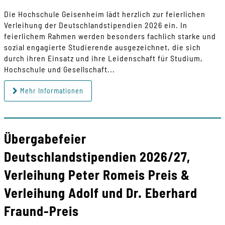
Die Hochschule Geisenheim lädt herzlich zur feierlichen
Verleihung der Deutschlandstipendien 2026 ein. In
feierlichem Rahmen werden besonders fachlich starke und
sozial engagierte Studierende ausgezeichnet, die sich
durch ihren Einsatz und ihre Leidenschaft für Studium,
Hochschule und Gesellschaft...
Mehr Informationen
Übergabefeier
Deutschlandstipendien 2026/27,
Verleihung Peter Romeis Preis &
Verleihung Adolf und Dr. Eberhard
Fraund-Preis