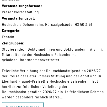
Veranstaltungsformat:
Präsenzveranstaltung
Veranstaltungsort:
Hochschule Geisenheim, Hörsaalgebäude, HS 50 & 51
Kategorie:
Festakt
Zielgruppen:
Studierende
Doktorandinnen und Doktoranden
Alumni
Mitarbeitende der Hochschule Geisenheim
geladene Unternehmensvertreter
Feierliche Verleihung der Deutschlandstipendien 2026/27,
der Preise der Peter Romeis Stiftung und der Adolf und Dr.
Eberhard Fraund-PreiseDie Hochschule Geisenheim lädt
herzlich zur feierlichen Verleihung der
Deutschlandstipendien 2026/27 ein. In feierlichem Rahmen
werden besonders fachlich starke...