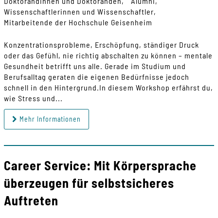
Doktorandinnen und Doktoranden
Alumni
Wissenschaftlerinnen und Wissenschaftler
Mitarbeitende der Hochschule Geisenheim
Konzentrationsprobleme, Erschöpfung, ständiger Druck
oder das Gefühl, nie richtig abschalten zu können – mentale
Gesundheit betrifft uns alle. Gerade im Studium und
Berufsalltag geraten die eigenen Bedürfnisse jedoch
schnell in den Hintergrund.In diesem Workshop erfährst du,
wie Stress und...
Mehr Informationen
Career Service: Mit Körpersprache
überzeugen für selbstsicheres
Auftreten