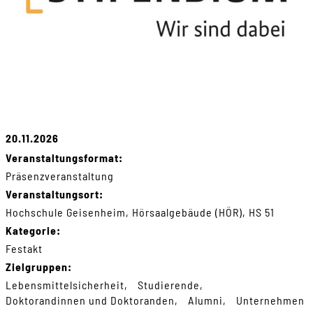
20.11.2026
Veranstaltungsformat:
Präsenzveranstaltung
Veranstaltungsort:
Hochschule Geisenheim, Hörsaalgebäude (HÖR), HS 51
Kategorie:
Festakt
Zielgruppen:
Lebensmittelsicherheit
Studierende
Doktorandinnen und Doktoranden
Alumni
Unternehmen