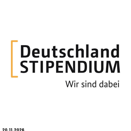
20.11.2026