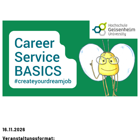
16.11.2026
Veranstaltungsformat: