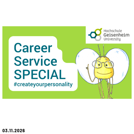
03.11.2026