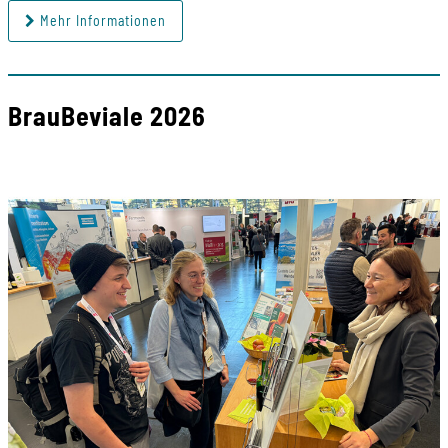
Mehr Informationen
BrauBeviale 2026