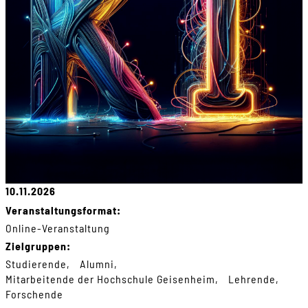
10.11.2026
Veranstaltungsformat:
Online-Veranstaltung
Zielgruppen:
Studierende
Alumni
Mitarbeitende der Hochschule Geisenheim
Lehrende
Forschende