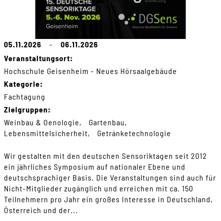
05.11.2026
-
06.11.2026
Veranstaltungsort:
Hochschule Geisenheim - Neues Hörsaalgebäude
Kategorie:
Fachtagung
Zielgruppen:
Weinbau & Oenologie
Gartenbau
Lebensmittelsicherheit
Getränketechnologie
Wir gestalten mit den deutschen Sensoriktagen seit 2012
ein jährliches Symposium auf nationaler Ebene und
deutschsprachiger Basis. Die Veranstaltungen sind auch für
Nicht-Mitglieder zugänglich und erreichen mit ca. 150
Teilnehmern pro Jahr ein großes Interesse in Deutschland,
Österreich und der...