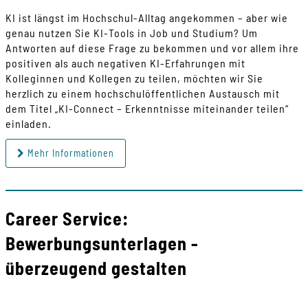
KI ist längst im Hochschul-Alltag angekommen – aber wie
genau nutzen Sie KI-Tools in Job und Studium? Um
Antworten auf diese Frage zu bekommen und vor allem ihre
positiven als auch negativen KI-Erfahrungen mit
Kolleginnen und Kollegen zu teilen, möchten wir Sie
herzlich zu einem hochschulöffentlichen Austausch mit
dem Titel „KI-Connect – Erkenntnisse miteinander teilen“
einladen.
Mehr Informationen
Career Service:
Bewerbungsunterlagen -
überzeugend gestalten