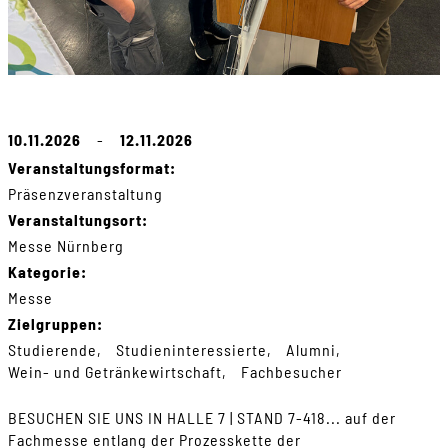
10.11.2026
-
12.11.2026
Veranstaltungsformat:
Präsenzveranstaltung
Veranstaltungsort:
Messe Nürnberg
Kategorie:
Messe
Zielgruppen:
Studierende
Studieninteressierte
Alumni
Wein- und Getränkewirtschaft
Fachbesucher
BESUCHEN SIE UNS IN HALLE 7 | STAND 7-418... auf der
Fachmesse entlang der Prozesskette der