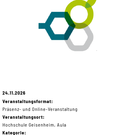
24.11.2026
Veranstaltungsformat:
Präsenz- und Online-Veranstaltung
Veranstaltungsort:
Hochschule Geisenheim, Aula
Kategorie: