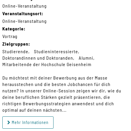
Online-Veranstaltung
Veranstaltungsort:
Online-Veranstaltung
Kategorie:
Vortrag
Zielgruppen:
Studierende
Studieninteressierte
Doktorandinnen und Doktoranden
Alumni
Mitarbeitende der Hochschule Geisenheim
Du möchtest mit deiner Bewerbung aus der Masse
herausstechen und die besten Jobchancen für dich
nutzen? In unserer Online-Session zeigen wir dir, wie du
deine beruflichen Stärken gezielt präsentieren, die
richtigen Bewerbungsstrategien anwendest und dich
optimal auf deinen nächsten...
Mehr Informationen