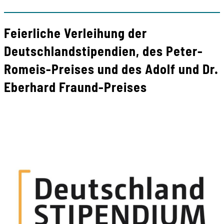
Feierliche Verleihung der
Deutschlandstipendien, des Peter-
Romeis-Preises und des Adolf und Dr.
Eberhard Fraund-Preises