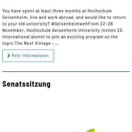
You have spent at least three months at Hochschule
Geisenheim, live and work abroad, and would like to return
to your old university? #GeisenheimwehFrom 22–28
November, Hochschule Geisenheim University invites 20
international alumni to join an exciting program on the
topic:The Next Vintage –...
Mehr Informationen
Senatssitzung