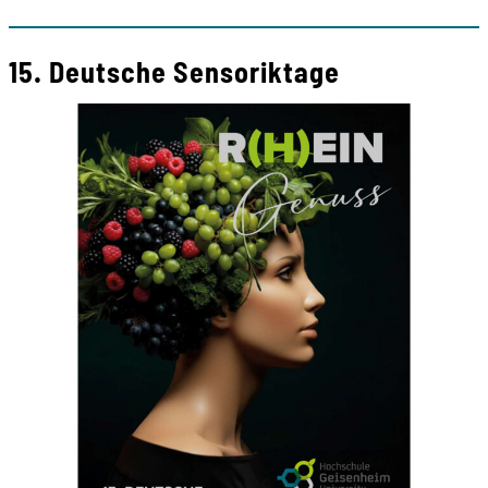
15. Deutsche Sensoriktage