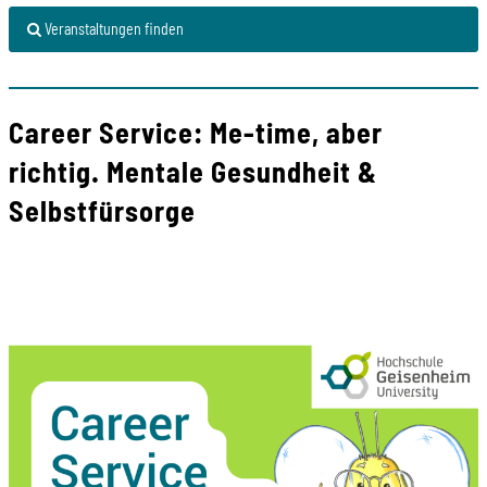
Veranstaltungen finden
Career Service: Me-time, aber
richtig. Mentale Gesundheit &
Selbstfürsorge