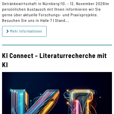
Getränkewirtschaft in Nürnberg!10. - 12. November 2026Im
persönlichen Austausch mit Ihnen informieren wir Sie
gerne über aktuelle Forschungs- und Praxisprojekte.
Besuchen Sie uns in Halle 7 | Stand...
Mehr Informationen
KI Connect - Literaturrecherche mit
KI